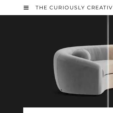
THE CURIOUSLY CREATI